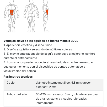
Ventajas clave de los equipos de fuerza modelo LDGL
1. Apariencia estética y diseño único
2. Diseño exquisito y selección de múltiples colores
3. El movimiento razonable de la guía contribuye a mejorar el confort
durante el entrenamiento
4. Los usuarios pueden acceder al resultado de su entrenamiento en
cualquier momento con el dispositivo de conteo automático y
visualización del tiempo
Parámetros técnicos
Cable
diámetro interno metálico: 4.8 mm; grosor
exterior: 1.2 mm
Tubo cuadrado
60*120 mm: espesor: 3 mm; tubo de acero oval
de alta resistencia y cables lubricados
internamente