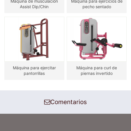
Máquina de musculación
Máquina para ejercicios de
Assist Dip/Chin
pecho sentado
Máquina para ejercitar
Máquina para curl de
pantorrillas
piernas invertido
Comentarios