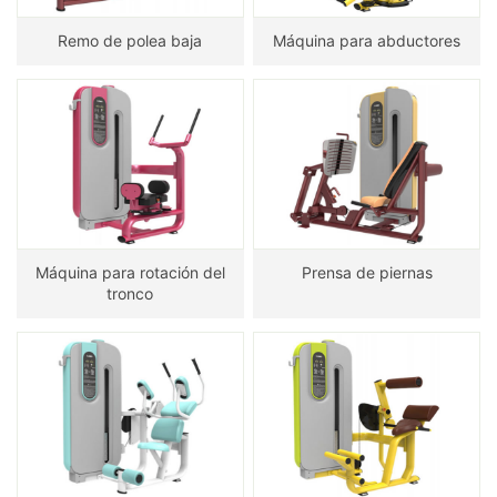
Remo de polea baja
Máquina para abductores
Máquina para rotación del
Prensa de piernas
tronco