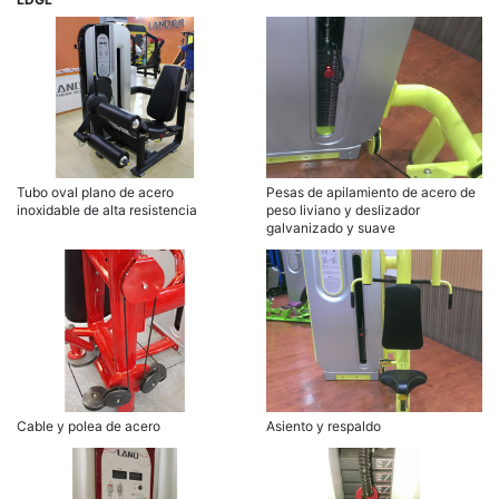
Tubo oval plano de acero
Pesas de apilamiento de acero de
inoxidable de alta resistencia
peso liviano y deslizador
galvanizado y suave
Cable y polea de acero
Asiento y respaldo