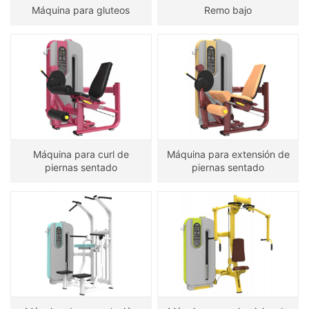
Máquina para gluteos
Remo bajo
Máquina para curl de
Máquina para extensión de
piernas sentado
piernas sentado