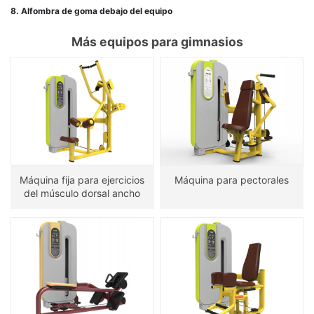
8. Alfombra de goma debajo del equipo
Más equipos para gimnasios
Máquina fija para ejercicios
Máquina para pectorales
del músculo dorsal ancho