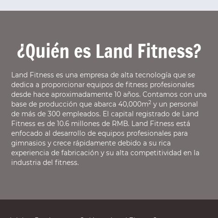
¿Quién es Land Fitness?
Land Fitness es una empresa de alta tecnología que se
dedica a proporcionar equipos de fitness profesionales
desde hace aproximadamente 10 años. Contamos con una
2
base de producción que abarca 40,000m
y un personal
de más de 300 empleados. El capital registrado de Land
Fitness es de 10.6 millones de RMB. Land Fitness está
enfocado al desarrollo de equipos profesionales para
gimnasios y crece rápidamente debido a su rica
experiencia de fabricación y su alta competitividad en la
industria del fitness.