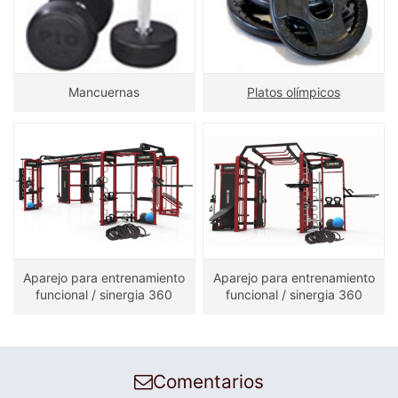
Mancuernas
Platos olímpicos
Aparejo para entrenamiento
Aparejo para entrenamiento
funcional / sinergia 360
funcional / sinergia 360
Comentarios