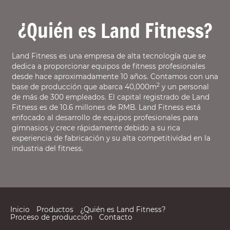
¿Quién es Land Fitness?
Land Fitness es una empresa de alta tecnología que se
dedica a proporcionar equipos de fitness profesionales
desde hace aproximadamente 10 años. Contamos con una
2
base de producción que abarca 40,000m
y un personal
de más de 300 empleados. El capital registrado de Land
Fitness es de 10.6 millones de RMB. Land Fitness está
enfocado al desarrollo de equipos profesionales para
gimnasios y crece rápidamente debido a su rica
experiencia de fabricación y su alta competitividad en la
industria del fitness.
Inicio
Productos
¿Quién es Land Fitness?
Proceso de producción
Contacto