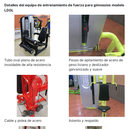
Detalles del equipo de entrenamiento de fuerza para gimnasios modelo
LDGL
Tubo oval plano de acero
Pesas de apilamiento de acero de
inoxidable de alta resistencia
peso liviano y deslizador
galvanizado y suave
Cable y polea de acero
Asiento y respaldo