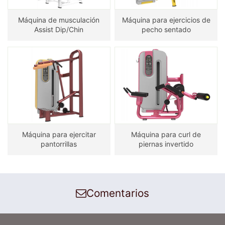
Máquina de musculación
Máquina para ejercicios de
Assist Dip/Chin
pecho sentado
Máquina para ejercitar
Máquina para curl de
pantorrillas
piernas invertido
Comentarios