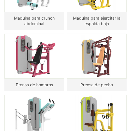
Máquina para crunch
Máquina para ejercitar la
abdominal
espalda baja
Prensa de hombros
Prensa de pecho