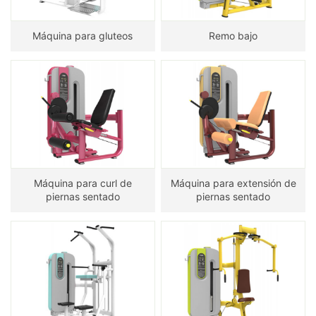
Máquina para gluteos
Remo bajo
Máquina para curl de
Máquina para extensión de
piernas sentado
piernas sentado