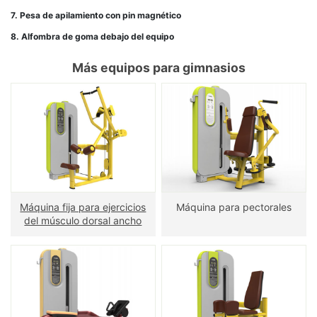
7. Pesa de apilamiento con pin magnético
8. Alfombra de goma debajo del equipo
Más equipos para gimnasios
Máquina fija para ejercicios
Máquina para pectorales
del músculo dorsal ancho