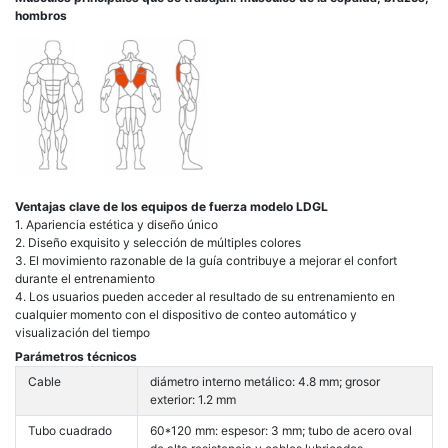
hombros
Ventajas clave de los equipos de fuerza modelo LDGL
1. Apariencia estética y diseño único
2. Diseño exquisito y selección de múltiples colores
3. El movimiento razonable de la guía contribuye a mejorar el confort
durante el entrenamiento
4. Los usuarios pueden acceder al resultado de su entrenamiento en
cualquier momento con el dispositivo de conteo automático y
visualización del tiempo
Parámetros técnicos
Cable
diámetro interno metálico: 4.8 mm; grosor
exterior: 1.2 mm
Tubo cuadrado
60*120 mm: espesor: 3 mm; tubo de acero oval