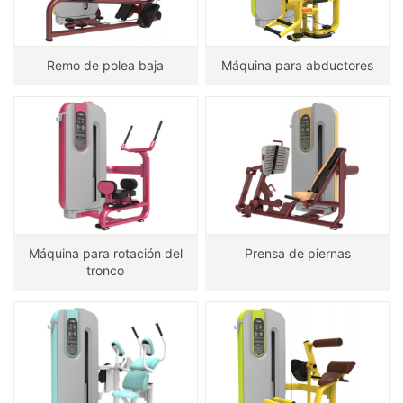
Remo de polea baja
Máquina para abductores
Máquina para rotación del
Prensa de piernas
tronco