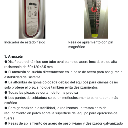
Indicador de estado físico
Pesa de apilamiento con pin
magnético
1. Armazón
●Diseño aerodinámico con tubo oval plano de acero inoxidable de alta
resistencia de 60*120*2.5 mm
● El armazón se suelda directamente en la base de acero para asegurar la
estabilidad del sistema
● La alfombra de goma colocada debajo del equipos para gimnasios no
sólo protege el piso, sino que también evita deslizamientos
● Todas las piezas se cortan de forma precisa
● Los puntos de soldadura se pulen meticulosamente para hacerla más
estética
● Para garantizar la estabilidad, le realizamos un tratamiento de
recubrimiento en polvo sobre la superficie del equipo para ejercicios de
fuerza
● Pesas de apilamiento de acero de peso liviano y deslizador galvanizado