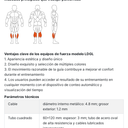
Ventajas clave de los equipos de fuerza modelo LDGL
1. Apariencia estética y diseño único
2. Diseño exquisito y selección de múltiples colores
3. El movimiento razonable de la guía contribuye a mejorar el confort
durante el entrenamiento
4. Los usuarios pueden acceder al resultado de su entrenamiento en
cualquier momento con el dispositivo de conteo automático y
visualización del tiempo
Parámetros técnicos
Cable
diámetro interno metálico: 4.8 mm; grosor
exterior: 1.2 mm
Tubo cuadrado
60*120 mm: espesor: 3 mm; tubo de acero oval
de alta resistencia y cables lubricados