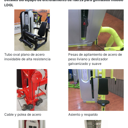
LDGL
Tubo oval plano de acero
Pesas de apilamiento de acero de
inoxidable de alta resistencia
peso liviano y deslizador
galvanizado y suave
Cable y polea de acero
Asiento y respaldo