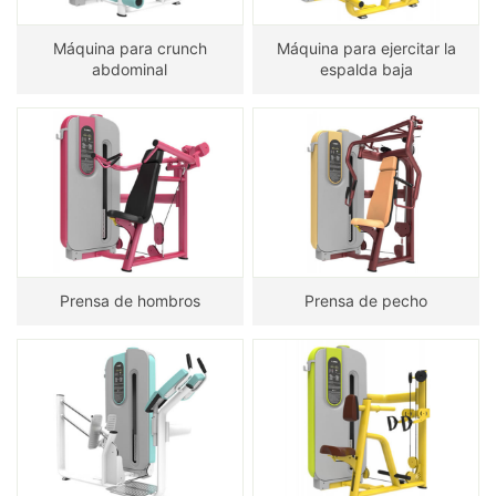
Máquina para crunch
Máquina para ejercitar la
abdominal
espalda baja
Prensa de hombros
Prensa de pecho