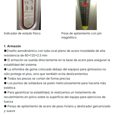
Indicador de estado físico
Pesa de apilamiento con pin
magnético
1. Armazón
●Diseño aerodinámico con tubo oval plano de acero inoxidable de alta
resistencia de 60*120*2.5 mm
● El armazón se suelda directamente en la base de acero para asegurar la
estabilidad del sistema
● La alfombra de goma colocada debajo del equipos para gimnasios no
sólo protege el piso, sino que también evita deslizamientos
● Todas las piezas se cortan de forma precisa
● Los puntos de soldadura se pulen meticulosamente para hacerla más
estética
● Para garantizar la estabilidad, le realizamos un tratamiento de
recubrimiento en polvo sobre la superficie del equipo para ejercicios de
fuerza
● Pesas de apilamiento de acero de peso liviano y deslizador galvanizado
y suave