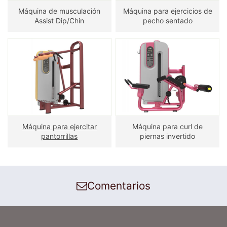
Máquina de musculación
Máquina para ejercicios de
Assist Dip/Chin
pecho sentado
Máquina para ejercitar
Máquina para curl de
pantorrillas
piernas invertido
Comentarios