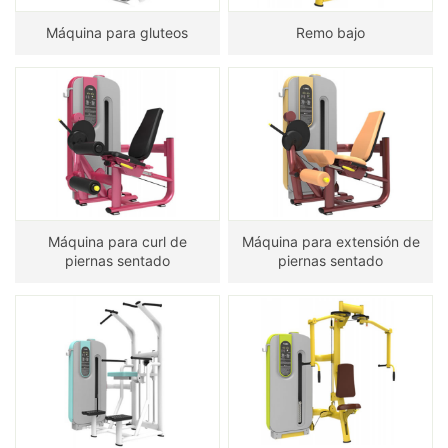
Máquina para gluteos
Remo bajo
Máquina para curl de
Máquina para extensión de
piernas sentado
piernas sentado