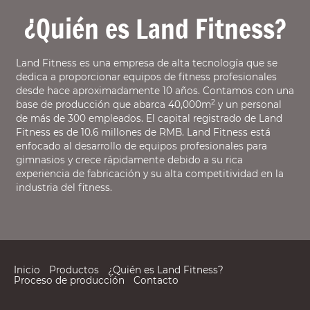
¿Quién es Land Fitness?
Land Fitness es una empresa de alta tecnología que se
dedica a proporcionar equipos de fitness profesionales
desde hace aproximadamente 10 años. Contamos con una
2
base de producción que abarca 40,000m
y un personal
de más de 300 empleados. El capital registrado de Land
Fitness es de 10.6 millones de RMB. Land Fitness está
enfocado al desarrollo de equipos profesionales para
gimnasios y crece rápidamente debido a su rica
experiencia de fabricación y su alta competitividad en la
industria del fitness.
Inicio
Productos
¿Quién es Land Fitness?
Proceso de producción
Contacto