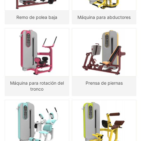
Remo de polea baja
Máquina para abductores
Máquina para rotación del
Prensa de piernas
tronco