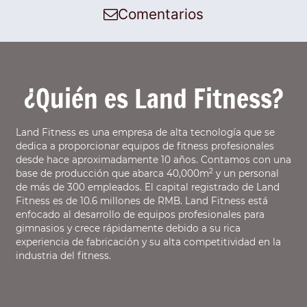
Comentarios
¿Quién es Land Fitness?
Land Fitness es una empresa de alta tecnología que se
dedica a proporcionar equipos de fitness profesionales
desde hace aproximadamente 10 años. Contamos con una
2
base de producción que abarca 40,000m
y un personal
de más de 300 empleados. El capital registrado de Land
Fitness es de 10.6 millones de RMB. Land Fitness está
enfocado al desarrollo de equipos profesionales para
gimnasios y crece rápidamente debido a su rica
experiencia de fabricación y su alta competitividad en la
industria del fitness.