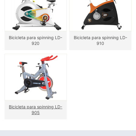
Bicicleta para spinning LD-
Bicicleta para spinning LD-
920
910
Bicicleta para spinning LD-
905