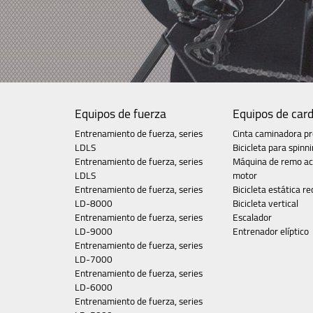
Equipos de fuerza
Equipos de card
Entrenamiento de fuerza, series
Cinta caminadora pr
LDLS
Bicicleta para spinn
Entrenamiento de fuerza, series
Máquina de remo ac
LDLS
motor
Entrenamiento de fuerza, series
Bicicleta estática re
LD-8000
Bicicleta vertical
Entrenamiento de fuerza, series
Escalador
LD-9000
Entrenador elíptico
Entrenamiento de fuerza, series
LD-7000
Entrenamiento de fuerza, series
LD-6000
Entrenamiento de fuerza, series